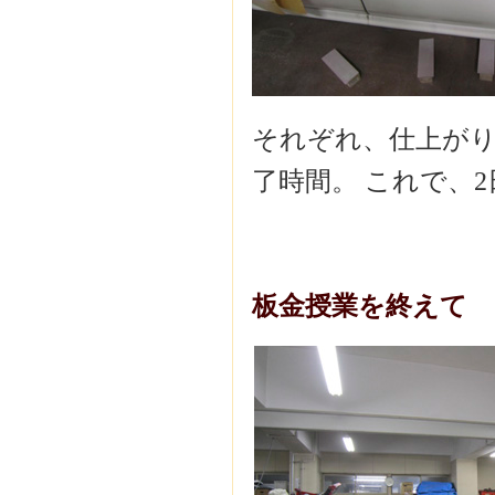
それぞれ、仕上が
了時間。 これで、
板金授業を終えて