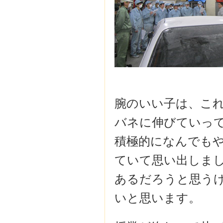
腕のいい子は、こ
バネに伸びていって
積極的になんでもや
ていて思い出しまし
あるだろうと思う
いと思います。