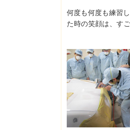
何度も何度も練習し
た時の笑顔は、す