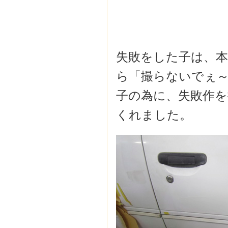
失敗をした子は、
ら「撮らないでぇ～
子の為に、失敗作
くれました。