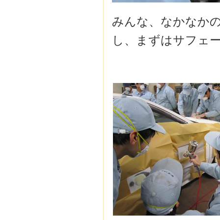
みんな、なかなかの
し、まずはサフェ