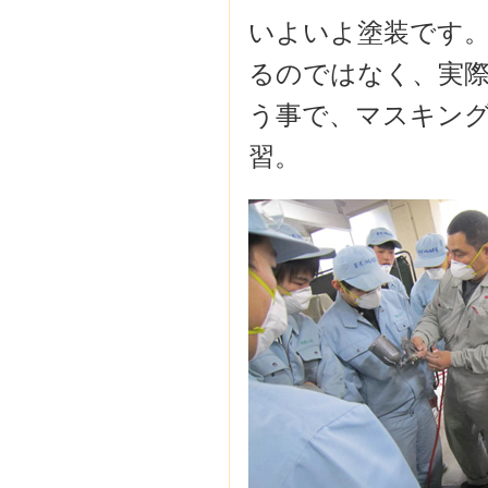
いよいよ塗装です。
るのではなく、実際
う事で、マスキン
習。