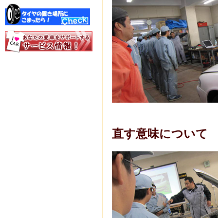
直す意味について