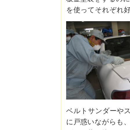
を使ってそれぞれ好
ベルトサンダーやス
に戸惑いながらも、