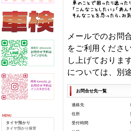
メールでのお問
をご利用くださ
し上げております
については、別
お問合せ先一覧
連絡先
住所
受付時間
タイヤ預かり
タイヤ預かり保管