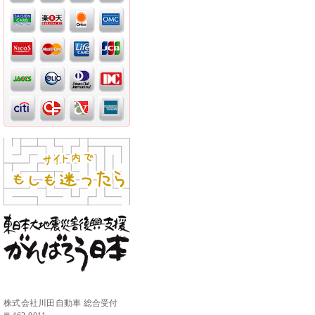
株式会社川田自動車 総合受付