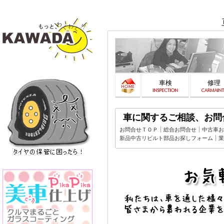
車検
修理
車に関するご相談、お問
お問合せＴＯＰ
総合お問合せ
中古車お
新品中古リビルト部品お探しフォーム
業