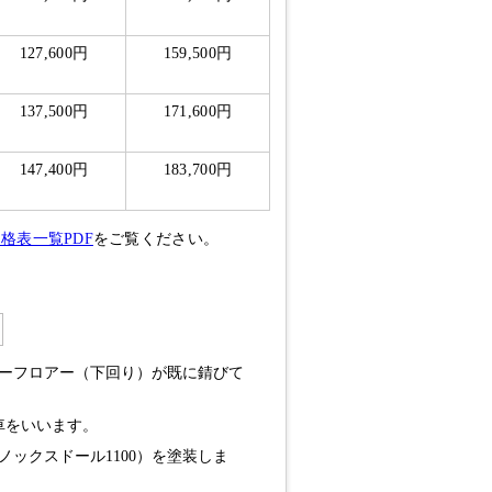
127,600円
159,500円
137,500円
171,600円
147,400円
183,700円
格表一覧PDF
をご覧ください。
ーフロアー（下回り）が既に錆びて
車をいいます。
ックスドール1100）を塗装しま