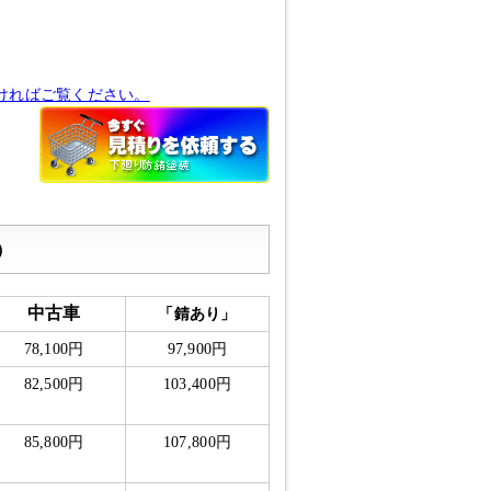
ければご覧ください。
）
中古車
「錆あり」
78,100円
97,900円
82,500円
103,400円
85,800円
107,800円