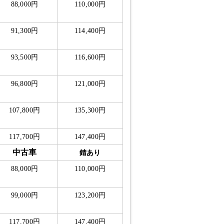
88,000円
110,000円
91,300円
114,400円
93,500円
116,600円
96,800円
121,000円
107,800円
135,300円
117,700円
147,400円
中古車
錆あり
88,000円
110,000円
99,000円
123,200円
117,700円
147,400円