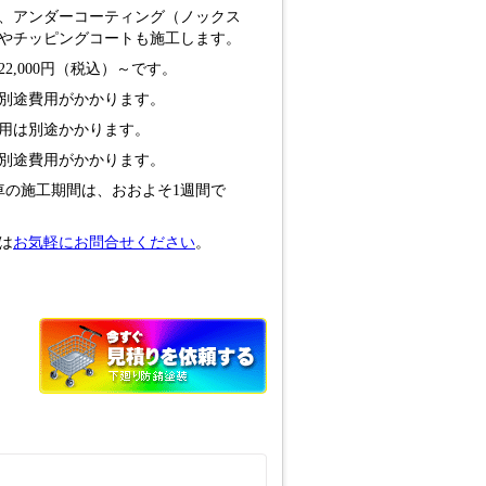
、アンダーコーティング（ノックス
ングやチッピングコートも施工します。
,000円（税込）～です。
別途費用がかかります。
用は別途かかります。
別途費用がかかります。
車の施工期間は、おおよそ1週間で
は
お気軽にお問合せください
。